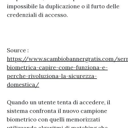
impossibile la duplicazione o il furto delle
credenziali di accesso.
Source :
https://www.scambiobannergratis.com/serr
biometrica-capire-come-funziona-e-
perche-rivoluziona-la-sicurezza-
domestica/
Quando un utente tenta di accedere, il
sistema confronta il nuovo campione
biometrico con quelli memorizzati
utilizzando algoritmi di matching che