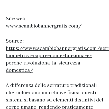
Site web :
www.scambiobannergratis.com/
Source :
https://www.scambiobannergratis.com/serr
biometrica-capire-come-funziona-e-
perche-rivoluziona-la-sicurezza-
domestica/
A differenza delle serrature tradizionali
che richiedono una chiave fisica, questi
sistemi si basano su elementi distintivi del
corpo umano, rendendo praticamente