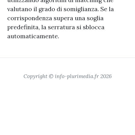
valutano il grado di somiglianza. Se la
corrispondenza supera una soglia
predefinita, la serratura si sblocca
automaticamente.
Copyright © info-plurimedia.fr 2026