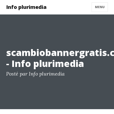
Info plurimedia
MENU
scambiobannergratis.
- Info plurimedia
Posté par Info plurimedia